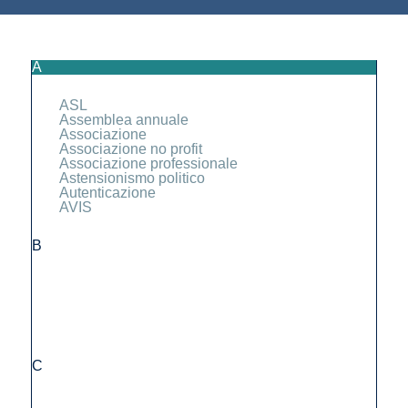
A
ASL
Assemblea annuale
Associazione
Associazione no profit
Associazione professionale
Astensionismo politico
Autenticazione
AVIS
B
C