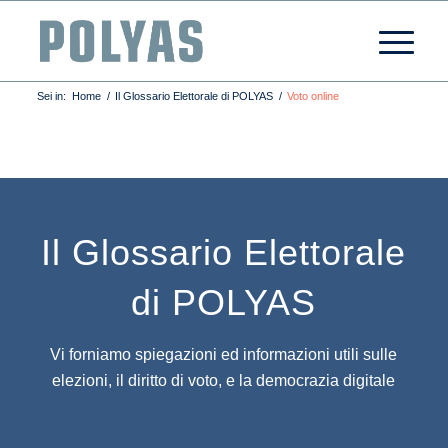
Sei in:
Home
/
Il Glossario Elettorale di POLYAS
/
Voto online
Il Glossario Elettorale
di POLYAS
Vi forniamo spiegazioni ed informazioni utili sulle
elezioni, il diritto di voto, e la democrazia digitale