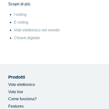
Scopri di più:
I-voting
E-voting
Voto elettronico nel mondo
Chiave digitale
Prodotti
Voto elettronico
Voto live
Come funziona?
Features