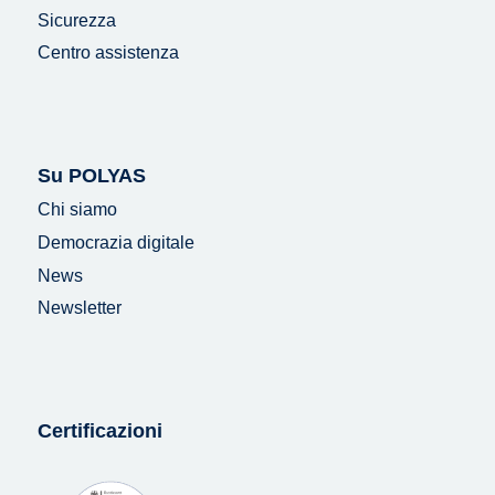
Sicurezza
Centro assistenza
Su POLYAS
Chi siamo
Democrazia digitale
News
Newsletter
Certificazioni