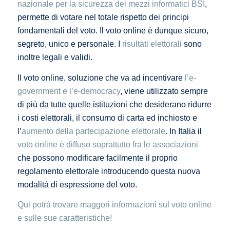
nazionale per la sicurezza dei mezzi informatici BSI
,
permette di votare nel totale rispetto dei principi
fondamentali del voto. Il voto online è dunque sicuro,
segreto, unico e personale. I
risultati elettorali
sono
inoltre legali e validi.
Il voto online, soluzione che va ad incentivare
l’e-
government e l’e-democracy
, viene utilizzato sempre
di più da tutte quelle istituzioni che desiderano ridurre
i costi elettorali, il consumo di carta ed inchiosto e
l’
aumento della partecipazione elettorale
. In Italia il
voto online è diffuso soprattutto fra le associazioni
che possono modificare facilmente il proprio
regolamento elettorale introducendo questa nuova
modalità di espressione del voto.
Qui potrà trovare maggori informazioni sul voto online
e sulle sue caratteristiche!