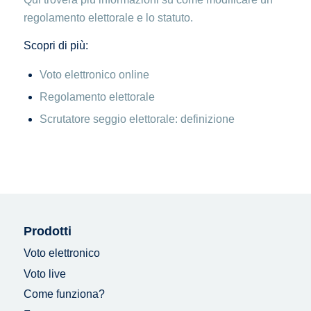
regolamento elettorale e lo statuto.
Scopri di più:
Voto elettronico online
Regolamento elettorale
Scrutatore seggio elettorale: definizione
Prodotti
Voto elettronico
Voto live
Come funziona?