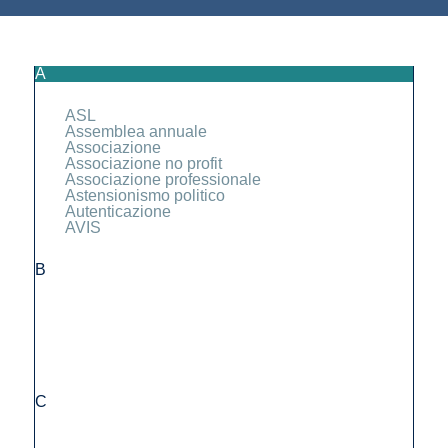
A
ASL
Assemblea annuale
Associazione
Associazione no profit
Associazione professionale
Astensionismo politico
Autenticazione
AVIS
B
C