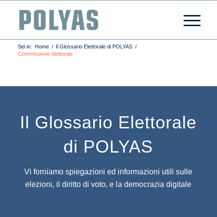
Sei in:
Home
/
Il Glossario Elettorale di POLYAS
/
Commissione elettorale
Il Glossario Elettorale
di POLYAS
Vi forniamo spiegazioni ed informazioni utili sulle
elezioni, il diritto di voto, e la democrazia digitale