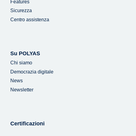
Features
Sicurezza
Centro assistenza
Su POLYAS
Chi siamo
Democrazia digitale
News
Newsletter
Certificazioni