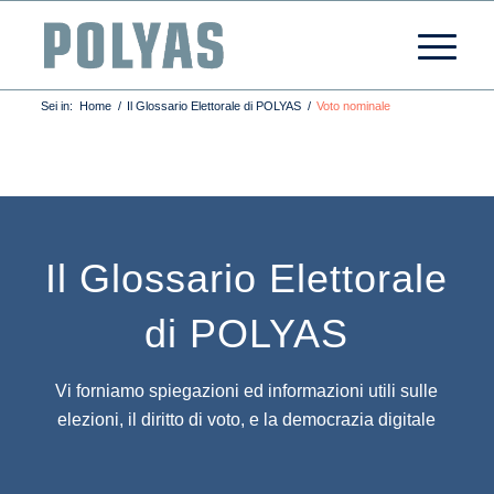
Sei in:
Home
/
Il Glossario Elettorale di POLYAS
/
Voto nominale
Il Glossario Elettorale
di POLYAS
Vi forniamo spiegazioni ed informazioni utili sulle
elezioni, il diritto di voto, e la democrazia digitale