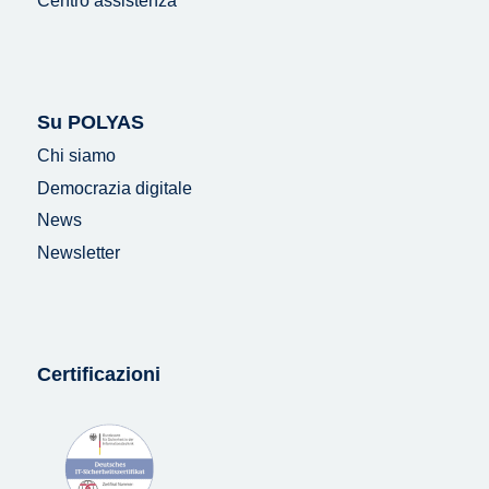
Centro assistenza
Su POLYAS
Chi siamo
Democrazia digitale
News
Newsletter
Certificazioni