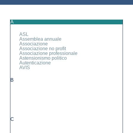
A
ASL
Assemblea annuale
Associazione
Associazione no profit
Associazione professionale
Astensionismo politico
Autenticazione
AVIS
B
C