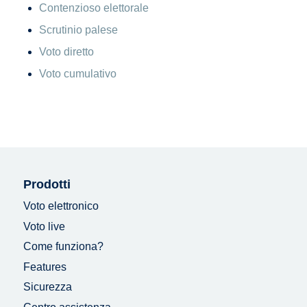
Contenzioso elettorale
Scrutinio palese
Voto diretto
Voto cumulativo
Prodotti
Voto elettronico
Voto live
Come funziona?
Features
Sicurezza