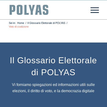
Sei in:
Home
/
Il Glossario Elettorale di POLYAS
/
Voto di coalizione
Il Glossario Elettorale
di POLYAS
Vi forniamo spiegazioni ed informazioni utili sulle
elezioni, il diritto di voto, e la democrazia digitale