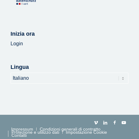
Inizia ora
Login
Lingua
Lingua
Impressum
Condizioni generali di contratto
Protezione e utilizzo dati
Impostazione Cookie
Contatti