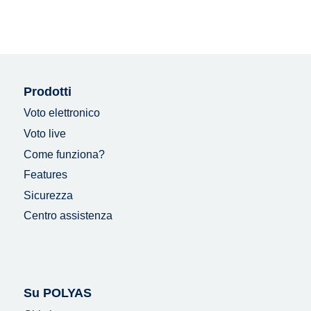
Prodotti
Voto elettronico
Voto live
Come funziona?
Features
Sicurezza
Centro assistenza
Su POLYAS