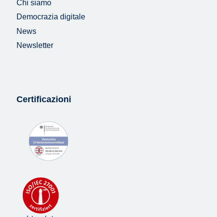
Chi siamo
Democrazia digitale
News
Newsletter
Certificazioni