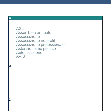
A
ASL
Assemblea annuale
Associazione
Associazione no profit
Associazione professionale
Astensionismo politico
Autenticazione
AVIS
B
C