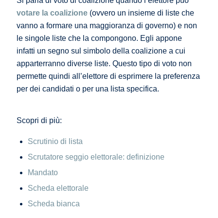
Si parla di voto di coalizione quando l’elettore può
votare la coalizione
(ovvero un insieme di liste che
vanno a formare una maggioranza di governo) e non
le singole liste che la compongono. Egli appone
infatti un segno sul simbolo della coalizione a cui
apparterranno diverse liste. Questo tipo di voto non
permette quindi all’elettore di esprimere la preferenza
per dei candidati o per una lista specifica.
Scopri di più:
Scrutinio di lista
Scrutatore seggio elettorale: definizione
Mandato
Scheda elettorale
Scheda bianca