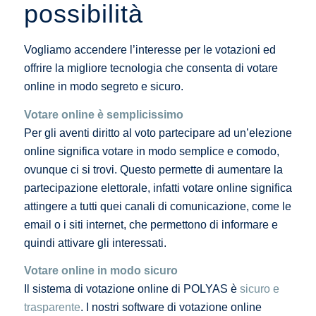
possibilità
Vogliamo accendere l’interesse per le votazioni ed
offrire la migliore tecnologia che consenta di votare
online in modo segreto e sicuro.
Votare online è semplicissimo
Per gli aventi diritto al voto partecipare ad un’elezione
online significa votare in modo semplice e comodo,
ovunque ci si trovi. Questo permette di aumentare la
partecipazione elettorale, infatti votare online significa
attingere a tutti quei canali di comunicazione, come le
email o i siti internet, che permettono di informare e
quindi attivare gli interessati.
Votare online in modo sicuro
Il sistema di votazione online di POLYAS è
sicuro e
trasparente
. I nostri software di votazione online