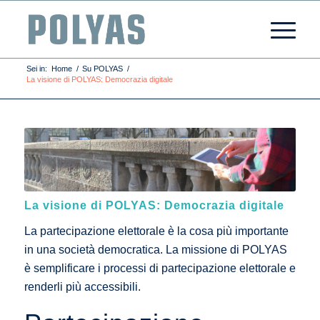
Sei in:
Home
/
Su POLYAS
/
La visione di POLYAS: Democrazia digitale
La visione di POLYAS: Democrazia digitale
La partecipazione elettorale è la cosa più importante
in una società democratica. La missione di POLYAS
è semplificare i processi di partecipazione elettorale e
renderli più accessibili.