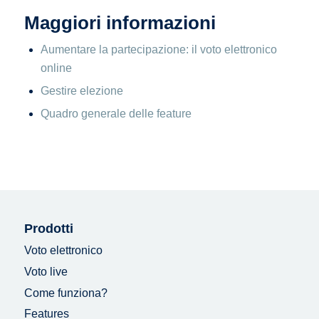
Maggiori informazioni
Aumentare la partecipazione: il voto elettronico
online
Gestire elezione
Quadro generale delle feature
Prodotti
Voto elettronico
Voto live
Come funziona?
Features