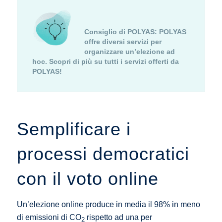
Consiglio di POLYAS:
POLYAS
offre diversi servizi per
organizzare un’elezione ad
hoc.
Scopri di più su tutti i servizi offerti da
POLYAS!
Semplificare i
processi democratici
con il voto online
Un’elezione online produce in media il 98% in meno
di emissioni di CO
rispetto ad una per
2