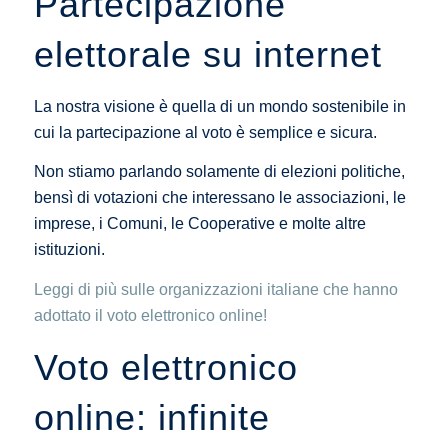
Partecipazione
elettorale su internet
La nostra visione è quella di un mondo sostenibile in
cui la partecipazione al voto è semplice e sicura.
Non stiamo parlando solamente di elezioni politiche,
bensì di votazioni che interessano le associazioni, le
imprese, i Comuni, le Cooperative e molte altre
istituzioni.
Leggi di più sulle organizzazioni italiane che hanno
adottato il voto elettronico online!
Voto elettronico
online: infinite