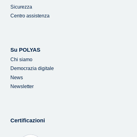
Sicurezza
Centro assistenza
Su POLYAS
Chi siamo
Democrazia digitale
News
Newsletter
Certificazioni