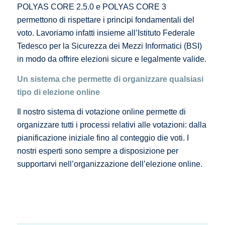
POLYAS CORE 2.5.0 e POLYAS CORE 3
permettono di rispettare i principi fondamentali del
voto. Lavoriamo infatti insieme all’Istituto Federale
Tedesco per la Sicurezza dei Mezzi Informatici (BSI)
in modo da offrire elezioni sicure e legalmente valide.
Un sistema che permette di organizzare qualsiasi
tipo di elezione online
Il nostro sistema di votazione online permette di
organizzare tutti i processi relativi alle votazioni: dalla
pianificazione iniziale fino al conteggio die voti. I
nostri esperti sono sempre a disposizione per
supportarvi nell’organizzazione dell’elezione online.