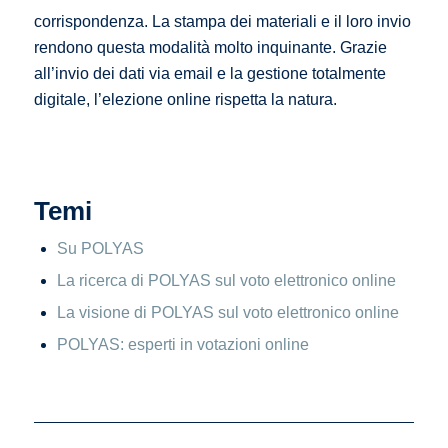
corrispondenza. La stampa dei materiali e il loro invio
rendono questa modalità molto inquinante. Grazie
all’invio dei dati via email e la gestione totalmente
digitale, l’elezione online rispetta la natura.
Temi
Su POLYAS
La ricerca di POLYAS sul voto elettronico online
La visione di POLYAS sul voto elettronico online
POLYAS: esperti in votazioni online