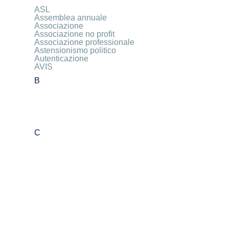
ASL
Assemblea annuale
Associazione
Associazione no profit
Associazione professionale
Astensionismo politico
Autenticazione
AVIS
B
C