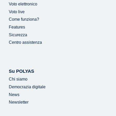
Voto elettronico
Voto live
Come funziona?
Features
Sicurezza
Centro assistenza
Su POLYAS
Chi siamo
Democrazia digitale
News
Newsletter