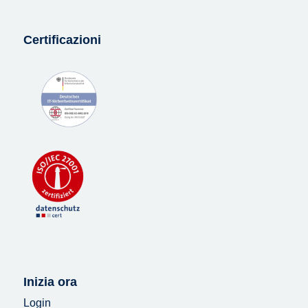
Certificazioni
Inizia ora
Login