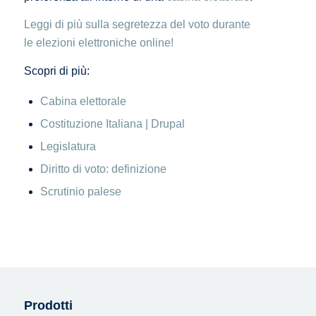
Leggi di più sulla segretezza del voto durante
le elezioni elettroniche online!
Scopri di più:
Cabina elettorale
Costituzione Italiana | Drupal
Legislatura
Diritto di voto: definizione
Scrutinio palese
Prodotti