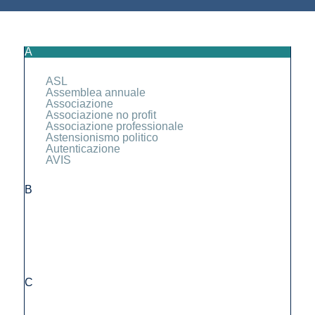
A
ASL
Assemblea annuale
Associazione
Associazione no profit
Associazione professionale
Astensionismo politico
Autenticazione
AVIS
B
C