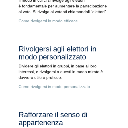
Il modo in cui ci si rivolge agli elettori
è fondamentale per aumentare la partecipazione
al voto. Si rivolga ai votanti chiamandoli “elettori”.
Come rivolgersi in modo efficace
Rivolgersi agli elettori in
modo personalizzato
Dividere gli elettori in gruppi, in base ai loro
interessi, e rivolgersi a questi in modo mirato è
davvero utile e proficuo.
Come rivolgersi in modo personalizzato
Rafforzare il senso di
appartenenza