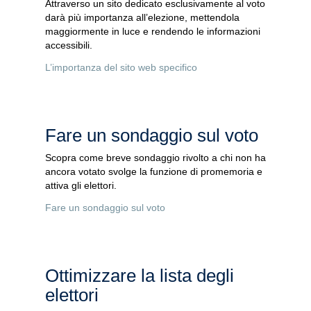
Attraverso un sito dedicato esclusivamente al voto
darà più importanza all’elezione, mettendola
maggiormente in luce e rendendo le informazioni
accessibili.
L’importanza del sito web specifico
Fare un sondaggio sul voto
Scopra come breve sondaggio rivolto a chi non ha
ancora votato svolge la funzione di promemoria e
attiva gli elettori.
Fare un sondaggio sul voto
Ottimizzare la lista degli
elettori