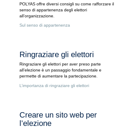
POLYAS offre diversi consigli su come rafforzare il
senso di appartenenza degli elettori
all’organizzazione.
Sul senso di appartenenza
Ringraziare gli elettori
Ringraziare gli elettori per aver preso parte
all’elezione è un passaggio fondamentale e
permette di aumentare la partecipazione.
L’importanza di ringraziare gli elettori
Creare un sito web per
l’elezione