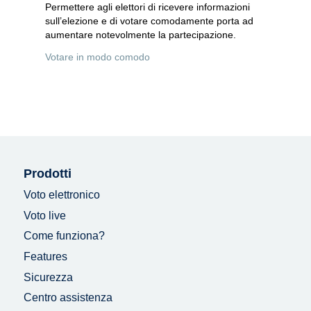
Permettere agli elettori di ricevere informazioni
sull’elezione e di votare comodamente porta ad
aumentare notevolmente la partecipazione.
Votare in modo comodo
Prodotti
Voto elettronico
Voto live
Come funziona?
Features
Sicurezza
Centro assistenza