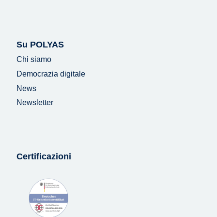
Su POLYAS
Chi siamo
Democrazia digitale
News
Newsletter
Certificazioni