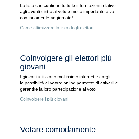
La lista che contiene tutte le informazioni relative
agli aventi diritto al voto è molto importante e va
continuamente aggiornata!
Come ottimizzare la lista degli elettori
Coinvolgere gli elettori più
giovani
I giovani utilizzano moltissimo internet e dargli
la possibilità di votare online permette di attivarli e
garantire la loro partecipazione al voto!
Coinvolgere i più giovani
Votare comodamente