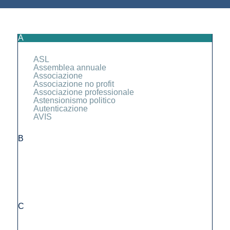
A
ASL
Assemblea annuale
Associazione
Associazione no profit
Associazione professionale
Astensionismo politico
Autenticazione
AVIS
B
C