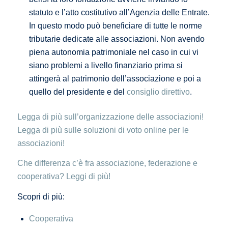
statuto e l’atto costitutivo all’Agenzia delle Entrate.
In questo modo può beneficiare di tutte le norme
tributarie dedicate alle associazioni. Non avendo
piena autonomia patrimoniale nel caso in cui vi
siano problemi a livello finanziario prima si
attingerà al patrimonio dell’associazione e poi a
quello del presidente e del
consiglio direttivo
.
Legga di più sull’organizzazione delle associazioni!
Legga di più sulle soluzioni di voto online per le
associazioni!
Che differenza c’è fra associazione, federazione e
cooperativa? Leggi di più!
Scopri di più:
Cooperativa