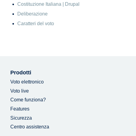
Costituzione Italiana | Drupal
Deliberazione
Caratteri del voto
Prodotti
Voto elettronico
Voto live
Come funziona?
Features
Sicurezza
Centro assistenza