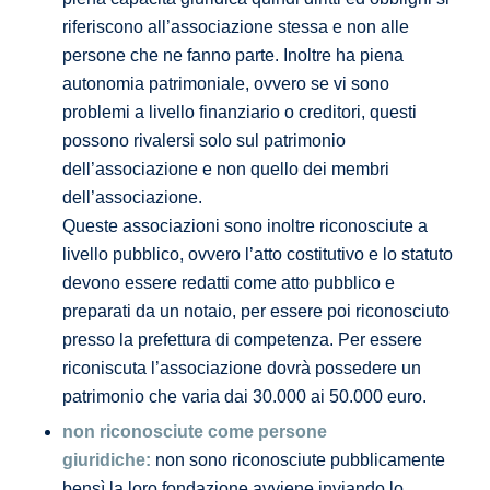
riferiscono all’associazione stessa e non alle
persone che ne fanno parte. Inoltre ha piena
autonomia patrimoniale, ovvero se vi sono
problemi a livello finanziario o creditori, questi
possono rivalersi solo sul patrimonio
dell’associazione e non quello dei membri
dell’associazione.
Queste associazioni sono inoltre riconosciute a
livello pubblico, ovvero l’atto costitutivo e lo statuto
devono essere redatti come atto pubblico e
preparati da un notaio, per essere poi riconosciuto
presso la prefettura di competenza. Per essere
riconiscuta l’associazione dovrà possedere un
patrimonio che varia dai 30.000 ai 50.000 euro.
non riconosciute come persone
giuridiche:
non sono riconosciute pubblicamente
bensì la loro fondazione avviene inviando lo