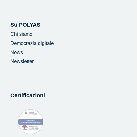
Su POLYAS
Chi siamo
Democrazia digitale
News
Newsletter
Certificazioni