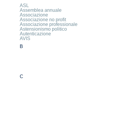
ASL
Assemblea annuale
Associazione
Associazione no profit
Associazione professionale
Astensionismo politico
Autenticazione
AVIS
B
C