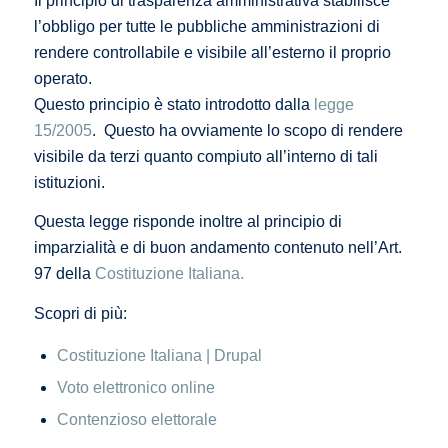
Il principio di trasparenza amministrativa stabilisce
l’obbligo per tutte le pubbliche amministrazioni di
rendere controllabile e visibile all’esterno il proprio
operato.
Questo principio è stato introdotto dalla
legge
15/2005
. Questo ha ovviamente lo scopo di rendere
visibile da terzi quanto compiuto all’interno di tali
istituzioni.
Questa legge risponde inoltre al principio di
imparzialità e di buon andamento contenuto nell’Art.
97 della
Costituzione Italiana.
Scopri di più:
Costituzione Italiana | Drupal
Voto elettronico online
Contenzioso elettorale