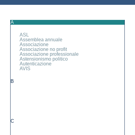
A
ASL
Assemblea annuale
Associazione
Associazione no profit
Associazione professionale
Astensionismo politico
Autenticazione
AVIS
B
C