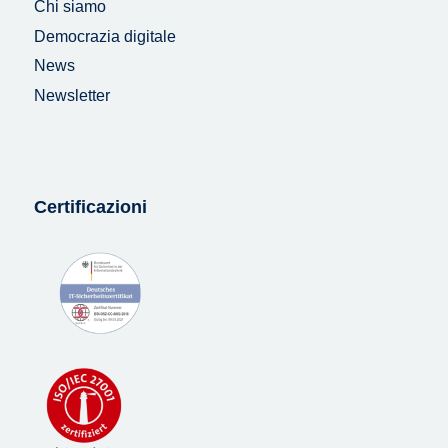
Chi siamo
Democrazia digitale
News
Newsletter
Certificazioni