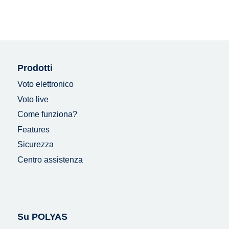
Prodotti
Voto elettronico
Voto live
Come funziona?
Features
Sicurezza
Centro assistenza
Su POLYAS