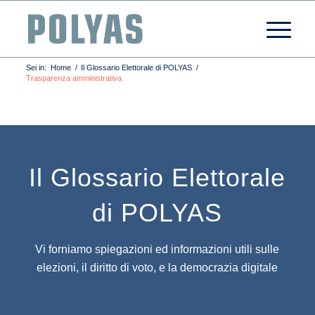
Sei in:
Home
/
Il Glossario Elettorale di POLYAS
/
Trasparenza amministrativa
Il Glossario Elettorale
di POLYAS
Vi forniamo spiegazioni ed informazioni utili sulle
elezioni, il diritto di voto, e la democrazia digitale