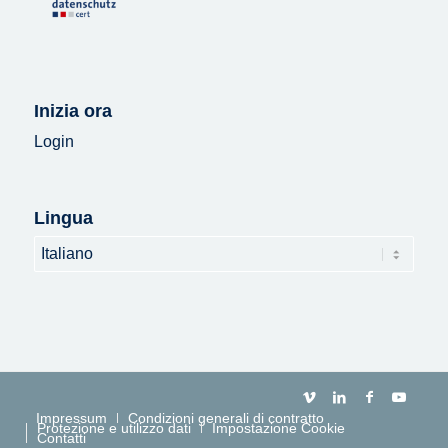
Inizia ora
Login
Lingua
Lingua
Impressum
Condizioni generali di contratto
Protezione e utilizzo dati
Impostazione Cookie
Contatti