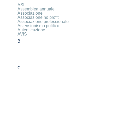
ASL
Assemblea annuale
Associazione
Associazione no profit
Associazione professionale
Astensionismo politico
Autenticazione
AVIS
B
C