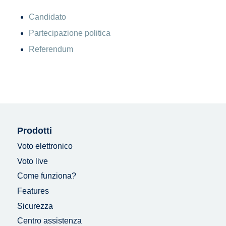
Candidato
Partecipazione politica
Referendum
Prodotti
Voto elettronico
Voto live
Come funziona?
Features
Sicurezza
Centro assistenza