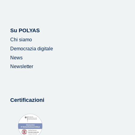
Su POLYAS
Chi siamo
Democrazia digitale
News
Newsletter
Certificazioni