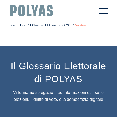
Sei in:
Home
/
Il Glossario Elettorale di POLYAS
/
Mandato
Il Glossario Elettorale
di POLYAS
Vi forniamo spiegazioni ed informazioni utili sulle
elezioni, il diritto di voto, e la democrazia digitale