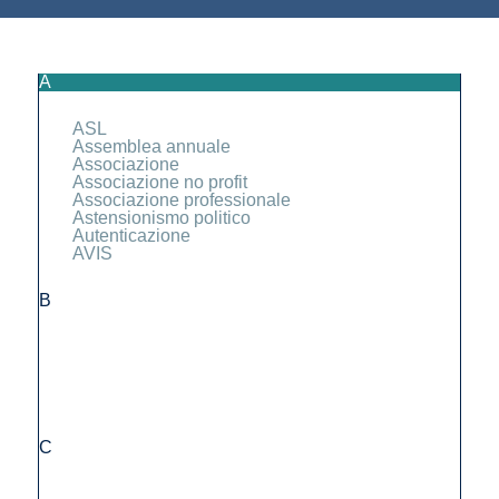
A
ASL
Assemblea annuale
Associazione
Associazione no profit
Associazione professionale
Astensionismo politico
Autenticazione
AVIS
B
C