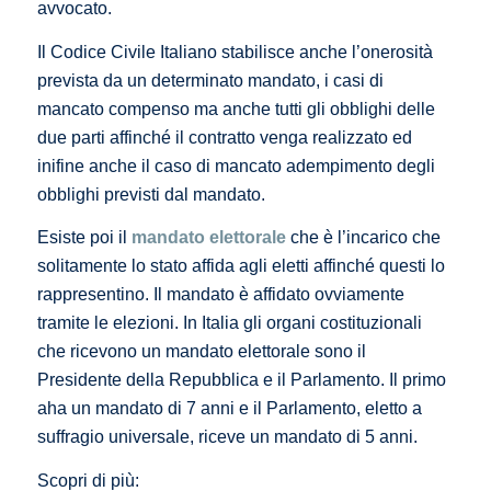
avvocato.
Il Codice Civile Italiano stabilisce anche l’onerosità
prevista da un determinato mandato, i casi di
mancato compenso ma anche tutti gli obblighi delle
due parti affinché il contratto venga realizzato ed
inifine anche il caso di mancato adempimento degli
obblighi previsti dal mandato.
Esiste poi il
mandato elettorale
che è l’incarico che
solitamente lo stato affida agli eletti affinché questi lo
rappresentino. Il mandato è affidato ovviamente
tramite le elezioni. In Italia gli organi costituzionali
che ricevono un mandato elettorale sono il
Presidente della Repubblica e il Parlamento. Il primo
aha un mandato di 7 anni e il Parlamento, eletto a
suffragio universale, riceve un mandato di 5 anni.
Scopri di più: