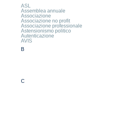
ASL
Assemblea annuale
Associazione
Associazione no profit
Associazione professionale
Astensionismo politico
Autenticazione
AVIS
B
C