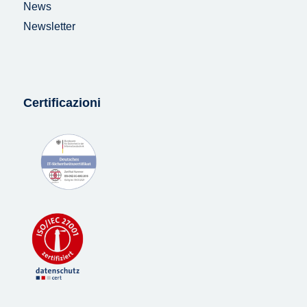
News
Newsletter
Certificazioni