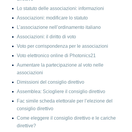
Lo statuto delle associazioni: informazioni
Associazioni: modificare lo statuto
L’associazione nell’ordinamento italiano
Associazioni: il diritto di voto
Voto per corrispondenza per le associazioni
Voto elettronico online di Photonics21
Aumentare la partecipazione al voto nelle
associazioni
Dimissioni del consiglio direttivo
Assemblea: Sciogliere il consiglio direttivo
Fac simile scheda elettorale per l’elezione del
consiglio direttivo
Come eleggere il consiglio direttivo e le cariche
direttive?