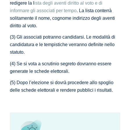
redigere la l
ista degli aventi diritto al voto e di
informare gli associati per tempo
. La lista conterrà
solitamente il nome, cognome indirizzo degli aventi
diritto al voto.
(3) Gli associati potranno candidarsi. Le modalità di
candidatura e le tempistiche verranno definite nello
statuto.
(4) Se si vota a scrutinio segreto dovranno essere
generate le schede elettorali.
(5) Dopo l’elezione si dovrà procedere allo spoglio
delle schede elettorali e rendere pubblici i risultati.