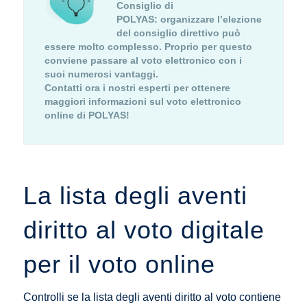
Consiglio di
POLYAS:
organizzare l’elezione
del consiglio direttivo può
essere molto complesso. Proprio per questo
conviene passare al voto elettronico con i
suoi numerosi vantaggi.
Contatti ora i nostri esperti per ottenere
maggiori informazioni sul voto elettronico
online di POLYAS!
La lista degli aventi
diritto al voto digitale
per il voto online
Controlli se la lista degli aventi diritto al voto contiene