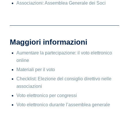
Associazioni: Assemblea Generale dei Soci
Maggiori informazioni
Aumentare la partecipazione: il voto elettronico
online
Materiali per il voto
Checklist: Elezione del consiglio direttivo nelle
associazioni
Voto elettronico per congressi
Voto elettronico durante l’assemblea generale