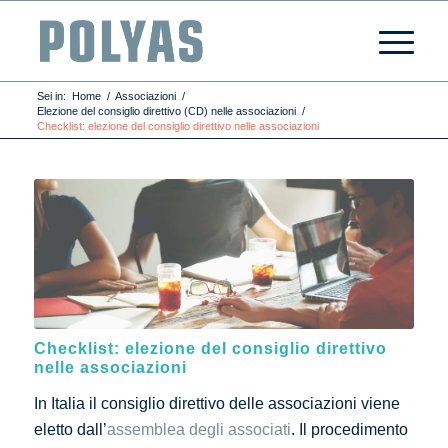
Sei in:
Home
/
Associazioni
/
Elezione del consiglio direttivo (CD) nelle associazioni
/
Checklist: elezione del consiglio direttivo nelle associazioni
Checklist: elezione del consiglio direttivo
nelle associazioni
In Italia il consiglio direttivo delle associazioni viene
eletto dall’
assemblea degli associati
. Il procedimento