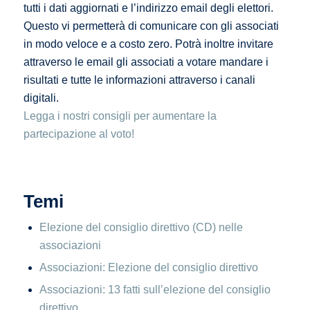
tutti i dati aggiornati e l’indirizzo email degli elettori.
Questo vi permetterà di comunicare con gli associati
in modo veloce e a costo zero. Potrà inoltre invitare
attraverso le email gli associati a votare mandare i
risultati e tutte le informazioni attraverso i canali
digitali.
Legga i nostri consigli per aumentare la
partecipazione al voto!
Temi
Elezione del consiglio direttivo (CD) nelle
associazioni
Associazioni: Elezione del consiglio direttivo
Associazioni: 13 fatti sull’elezione del consiglio
direttivo