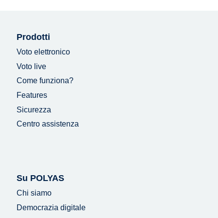
Prodotti
Voto elettronico
Voto live
Come funziona?
Features
Sicurezza
Centro assistenza
Su POLYAS
Chi siamo
Democrazia digitale