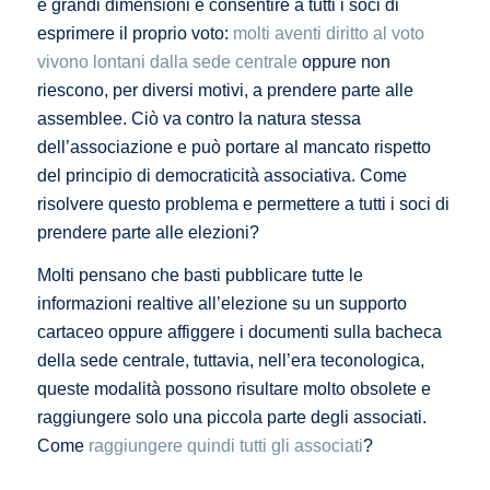
e grandi dimensioni è consentire a tutti i soci di
esprimere il proprio voto:
molti aventi diritto al voto
vivono lontani dalla sede centrale
oppure non
riescono, per diversi motivi, a prendere parte alle
assemblee. Ciò va contro la natura stessa
dell’associazione e può portare al mancato rispetto
del principio di democraticità associativa. Come
risolvere questo problema e permettere a tutti i soci di
prendere parte alle elezioni?
Molti pensano che basti pubblicare tutte le
informazioni realtive all’elezione su un supporto
cartaceo oppure affiggere i documenti sulla bacheca
della sede centrale, tuttavia, nell’era teconologica,
queste modalità possono risultare molto obsolete e
raggiungere solo una piccola parte degli associati.
Come
raggiungere quindi tutti gli associati
?