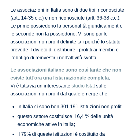
Le associazioni in Italia sono di due tipi: riconosciute
(artt. 14-35 c.c.) e non riconosciute (artt. 36-38 c.c.).
Le prime possiedono la personalità giuridica mentre
le seconde non la possiedono. Vi sono poi le
associazioni non profit definite tali poiché lo statuto
prevede il divieto di distribuire i profitti ai membri e
l’obbligo di reinvestirli nell’attività svolta.
Le associazioni italiane sono così tante che non
esiste tutt’ora una lista nazionale completa
.
Vi è tuttavia un interessante
studio Istat
sulle
associazioni non profit dal quale emerge che:
in Italia ci sono ben 301.191 istituzioni non profit;
questo settore costituisce il 6,4 % delle unità
economiche attive in Italia;
il 79% di queste istituzioni è costituito da