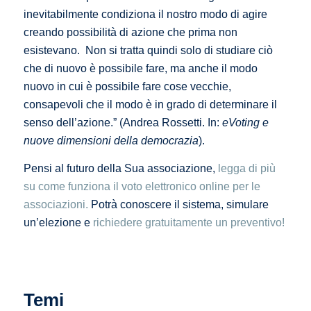
inevitabilmente condiziona il nostro modo di agire
creando possibilità di azione che prima non
esistevano. Non si tratta quindi solo di studiare ciò
che di nuovo è possibile fare, ma anche il modo
nuovo in cui è possibile fare cose vecchie,
consapevoli che il modo è in grado di determinare il
senso dell’azione.” (Andrea Rossetti. In:
eVoting e
nuove dimensioni della democrazia
).
Pensi al futuro della Sua associazione,
legga di più
su come funziona il voto elettronico online per le
associazioni.
Potrà conoscere il sistema, simulare
un’elezione e
richiedere gratuitamente un preventivo!
Temi