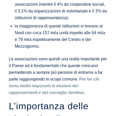
associazioni (mentre il 4% da cooperative sociali,
il 3,1% da organizzazioni di volontariato e il 3% da
istituzioni di rappresentanza);
la maggioranza di queste istituzioni si trovano al
Nord con circa 157 mila unità rispetto alle 64 mila
e 79 mila rispettivamente del Centro e del
Mezzogiorno.
Le associazioni sono quindi una realtà importante per
il Paese ed è fondamentale che queste crescano
permettendo a sempre più persone di entrarne a far
parte raggiungendo lo scopo comune.
Per far ciò
sono molto imporanti le elezioni dei
rappresentanti e del consiglio direttivo.
L’importanza delle