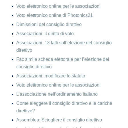
Voto elettronico online per le associazioni
Voto elettronico online di Photonics21
Dimissioni del consiglio direttivo
Associazioni: il diritto di voto
Associazioni: 13 fatti sull’elezione del consiglio
direttivo
Fac simile scheda elettorale per l’elezione del
consiglio direttivo
Associazioni: modificare lo statuto
Voto elettronico online per le associazioni
L’associazione nell’ordinamento italiano
Come eleggere il consiglio direttivo e le cariche
direttive?
Assemblea: Sciogliere il consiglio direttivo