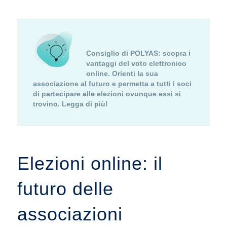
Consiglio di POLYAS
: scopra i
vantaggi del voto elettronico
online.
Orienti la sua
associazione al futuro e permetta a tutti i soci
di partecipare alle elezioni ovunque essi si
trovino. Legga di più!
Elezioni online: il
futuro delle
associazioni