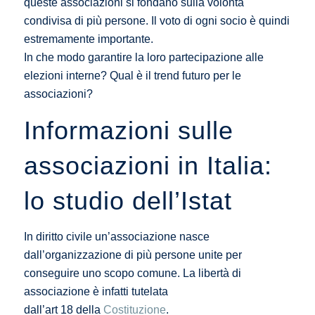
queste associazioni si fondano sulla volontà
condivisa di più persone. Il voto di ogni socio è quindi
estremamente importante.
In che modo garantire la loro partecipazione alle
elezioni interne? Qual è il trend futuro per le
associazioni?
Informazioni sulle
associazioni in Italia:
lo studio dell’Istat
In diritto civile un’associazione nasce
dall’organizzazione di più persone unite per
conseguire uno scopo comune. La libertà di
associazione è infatti tutelata
dall’art 18 della
Costituzione
.