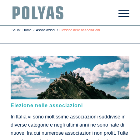
Sei in:
Home
/
Associazioni
/
Elezione nelle associazioni
Elezione nelle associazioni
In Italia vi sono moltissime associazioni suddivise in
diverse categorie e negli ultimi anni ne sono nate di
nuove, fra cui numerose associazioni non profit. Tutte