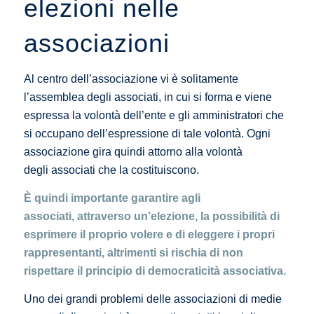
elezioni nelle
associazioni
Al centro dell’associazione vi è solitamente
l’assemblea degli associati, in cui si forma e viene
espressa la volontà dell’ente e gli amministratori che
si occupano dell’espressione di tale volontà. Ogni
associazione gira quindi attorno alla volontà
degli associati che la costituiscono.
È quindi importante garantire agli
associati, attraverso un’elezione, la possibilità di
esprimere il proprio volere e di eleggere i propri
rappresentanti, altrimenti si rischia di non
rispettare il principio di democraticità associativa.
Uno dei grandi problemi delle associazioni di medie