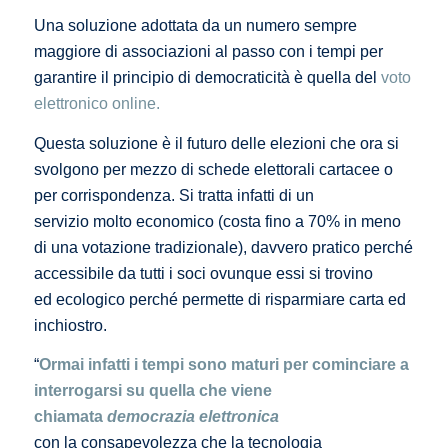
Una soluzione adottata da un numero sempre
maggiore di associazioni al passo con i tempi per
garantire il principio di democraticità è quella del
voto
elettronico online.
Questa soluzione è il futuro delle elezioni che ora si
svolgono per mezzo di schede elettorali cartacee o
per corrispondenza. Si tratta infatti di un
servizio molto economico (costa fino a 70% in meno
di una votazione tradizionale), davvero pratico perché
accessibile da tutti i soci ovunque essi si trovino
ed ecologico perché permette di risparmiare carta ed
inchiostro.
“
Ormai infatti i tempi sono maturi per cominciare a
interrogarsi su quella che viene
chiamata
democrazia elettronica
con la consapevolezza che la tecnologia