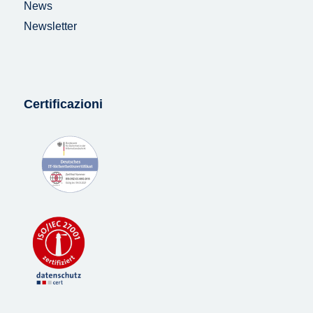
News
Newsletter
Certificazioni