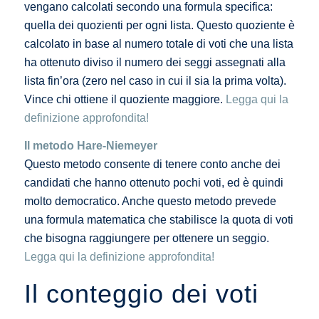
vengano calcolati secondo una formula specifica:
quella dei quozienti per ogni lista. Questo quoziente è
calcolato in base al numero totale di voti che una lista
ha ottenuto diviso il numero dei seggi assegnati alla
lista fin’ora (zero nel caso in cui il sia la prima volta).
Vince chi ottiene il quoziente maggiore.
Legga qui la
definizione approfondita!
Il metodo Hare-Niemeyer
Questo metodo consente di tenere conto anche dei
candidati che hanno ottenuto pochi voti, ed è quindi
molto democratico. Anche questo metodo prevede
una formula matematica che stabilisce la quota di voti
che bisogna raggiungere per ottenere un seggio.
Legga qui la definizione approfondita!
Il conteggio dei voti