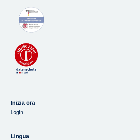
Inizia ora
Login
Lingua