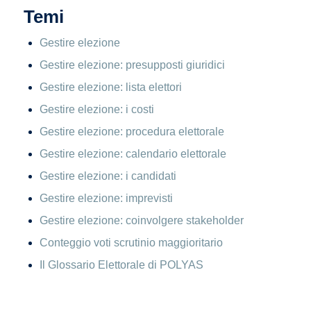
Temi
Gestire elezione
Gestire elezione: presupposti giuridici
Gestire elezione: lista elettori
Gestire elezione: i costi
Gestire elezione: procedura elettorale
Gestire elezione: calendario elettorale
Gestire elezione: i candidati
Gestire elezione: imprevisti
Gestire elezione: coinvolgere stakeholder
Conteggio voti scrutinio maggioritario
Il Glossario Elettorale di POLYAS