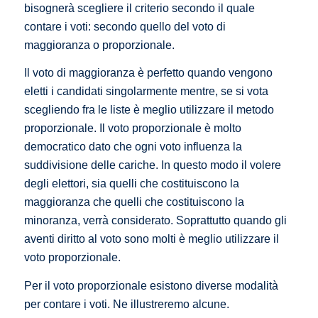
bisognerà scegliere il criterio secondo il quale
contare i voti: secondo quello del voto di
maggioranza o proporzionale.
Il voto di maggioranza è perfetto quando vengono
eletti i candidati singolarmente mentre, se si vota
scegliendo fra le liste è meglio utilizzare il metodo
proporzionale. Il voto proporzionale è molto
democratico dato che ogni voto influenza la
suddivisione delle cariche. In questo modo il volere
degli elettori, sia quelli che costituiscono la
maggioranza che quelli che costituiscono la
minoranza, verrà considerato. Soprattutto quando gli
aventi diritto al voto sono molti è meglio utilizzare il
voto proporzionale.
Per il voto proporzionale esistono diverse modalità
per contare i voti. Ne illustreremo alcune.