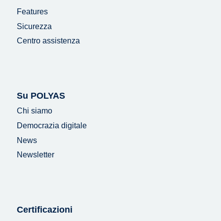
Features
Sicurezza
Centro assistenza
Su POLYAS
Chi siamo
Democrazia digitale
News
Newsletter
Certificazioni