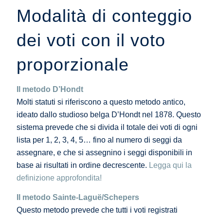
Modalità di conteggio
dei voti con il voto
proporzionale
Il
metodo D’Hondt
Molti statuti si riferiscono a questo metodo antico,
ideato dallo studioso belga D’Hondt nel 1878. Questo
sistema prevede che si divida il totale dei voti di ogni
lista per 1, 2, 3, 4, 5… fino al numero di seggi da
assegnare, e che si assegnino i seggi disponibili in
base ai risultati in ordine decrescente.
Legga qui la
definizione approfondita!
Il metodo Sainte-Laguë/Schepers
Questo metodo prevede che tutti i voti registrati