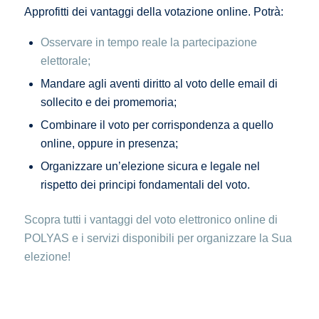
Approfitti dei vantaggi della votazione online. Potrà:
Osservare in tempo reale la partecipazione
elettorale;
Mandare agli aventi diritto al voto delle email di
sollecito e dei promemoria;
Combinare il voto per corrispondenza a quello
online, oppure in presenza;
Organizzare un’elezione sicura e legale nel
rispetto dei principi fondamentali del voto.
Scopra tutti i vantaggi del voto elettronico online di
POLYAS e i servizi disponibili per organizzare la Sua
elezione!