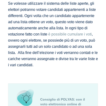
Se volesse utilizzare il sistema delle liste aperte, gli
elettori potranno votare candidati appartenenti a liste
differenti. Ogni volta che un candidato appartenente
ad una lista ottiene un voto, questo voto viene dato
automaticamente anche alla lista. In ogni tipo di
votazione fatto con liste
è possibile cumulare i voti
,
ovvero ogni elettore, se possiede più di un voto, può
assegnarli tutti ad un solo candidato o ad una sola
lista. Alla fine dell’elezione i voti verranno contati e le
cariche verranno assegnate e divise tra le varie liste e
i vari candidati.
Consiglio di POLYAS:
con il
voto elettronico online di