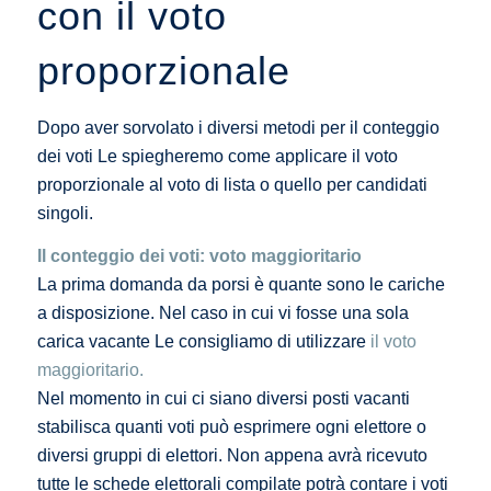
con il voto
proporzionale
Dopo aver sorvolato i diversi metodi per il conteggio
dei voti Le spiegheremo come applicare il voto
proporzionale al voto di lista o quello per candidati
singoli.
Il conteggio dei voti: voto maggioritario
La prima domanda da porsi è quante sono le cariche
a disposizione. Nel caso in cui vi fosse una sola
carica vacante Le consigliamo di utilizzare
il voto
maggioritario.
Nel momento in cui ci siano diversi posti vacanti
stabilisca quanti voti può esprimere ogni elettore o
diversi gruppi di elettori. Non appena avrà ricevuto
tutte le schede elettorali compilate potrà contare i voti