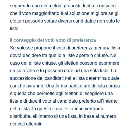
seguendo uno dei metodi proposti. Inoltre consideri
che il voto maggioritario è al soluzione migliore se gli
elettori possono votare diversi candidati e non solo le
liste.
Il conteggio dei voti: voto di preferenza
Se volesse proporre il voto di preferenza per una lista
dovrà decidere tra quello a liste aperte o chiuse. Nel
caso delle liste chiuse, gli elettori possono esprimere
un solo voto e lo possono dare ad una sola lista. La
successione dei candidati nella lista determina quale
cariche avranno. Una forma particolare di lista chiusa
è quella che permette agli elettori di scegliere una
lista e di dare il voto al candidato preferito all’interno
della lista. In questo caso le cariche verranno
distribuite, all’interno di una lista, in base al numero
dei voti ottenuti.