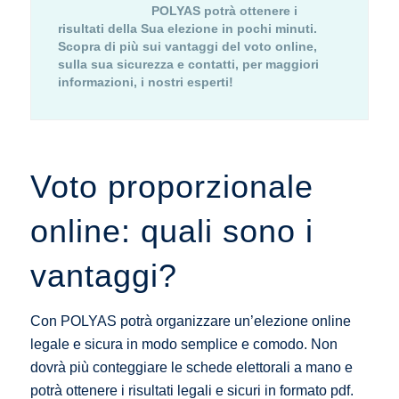
POLYAS potrà ottenere i
risultati della Sua elezione in pochi minuti.
Scopra di più sui vantaggi del voto online,
sulla sua sicurezza e contatti, per maggiori
informazioni, i nostri esperti!
Voto proporzionale
online: quali sono i
vantaggi?
Con POLYAS potrà organizzare un’elezione online
legale e sicura in modo semplice e comodo. Non
dovrà più conteggiare le schede elettorali a mano e
potrà ottenere i risultati legali e sicuri in formato pdf.