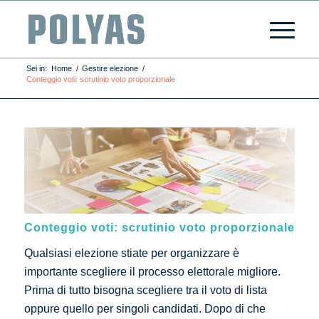
Sei in:
Home
/
Gestire elezione
/
Conteggio voti: scrutinio voto proporzionale
Conteggio voti: scrutinio voto proporzionale
Qualsiasi elezione stiate per organizzare è
importante scegliere il processo elettorale migliore.
Prima di tutto bisogna scegliere tra il voto di lista
oppure quello per singoli candidati. Dopo di che