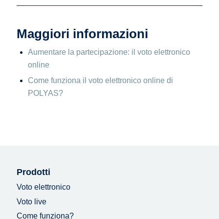
Maggiori informazioni
Aumentare la partecipazione: il voto elettronico
online
Come funziona il voto elettronico online di
POLYAS?
Prodotti
Voto elettronico
Voto live
Come funziona?