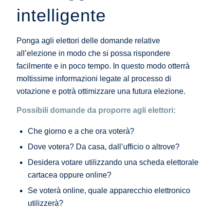
intelligente
Ponga agli elettori delle domande relative
all’elezione in modo che si possa rispondere
facilmente e in poco tempo. In questo modo otterrà
moltissime informazioni legate al processo di
votazione e potrà ottimizzare una futura elezione.
Possibili domande da proporre agli elettori:
Che giorno e a che ora voterà?
Dove votera? Da casa, dall’ufficio o altrove?
Desidera votare utilizzando una scheda elettorale
cartacea oppure online?
Se voterà online, quale apparecchio elettronico
utilizzerà?