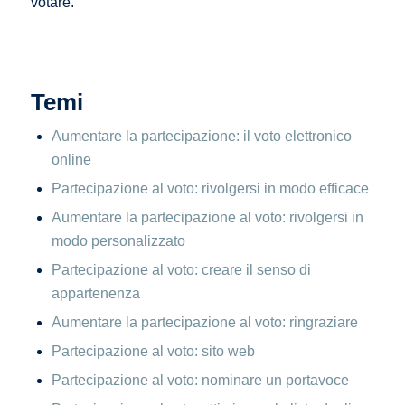
votare.
Temi
Aumentare la partecipazione: il voto elettronico
online
Partecipazione al voto: rivolgersi in modo efficace
Aumentare la partecipazione al voto: rivolgersi in
modo personalizzato
Partecipazione al voto: creare il senso di
appartenenza
Aumentare la partecipazione al voto: ringraziare
Partecipazione al voto: sito web
Partecipazione al voto: nominare un portavoce