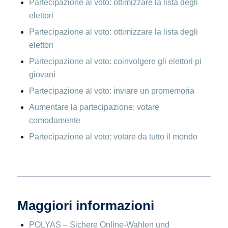
Partecipazione al voto: ottimizzare la lista degli
elettori
Partecipazione al voto: ottimizzare la lista degli
elettori
Partecipazione al voto: coinvolgere gli elettori pi
giovani
Partecipazione al voto: inviare un promemoria
Aumentare la partecipazione: votare
comodamente
Partecipazione al voto: votare da tutto il mondo
Maggiori informazioni
POLYAS – Sichere Online-Wahlen und