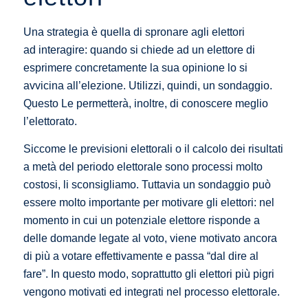
Una strategia è quella di spronare agli elettori
ad interagire: quando si chiede ad un elettore di
esprimere concretamente la sua opinione lo si
avvicina all’elezione. Utilizzi, quindi, un sondaggio.
Questo Le permetterà, inoltre, di conoscere meglio
l’elettorato.
Siccome le previsioni elettorali o il calcolo dei risultati
a metà del periodo elettorale sono processi molto
costosi, li sconsigliamo. Tuttavia un sondaggio può
essere molto importante per motivare gli elettori: nel
momento in cui un potenziale elettore risponde a
delle domande legate al voto, viene motivato ancora
di più a votare effettivamente e passa “dal dire al
fare”. In questo modo, soprattutto gli elettori più pigri
vengono motivati ed integrati nel processo elettorale.