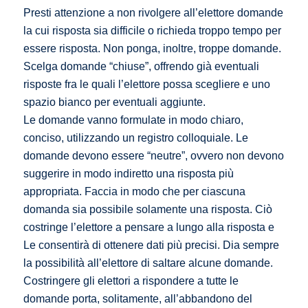
Presti attenzione a non rivolgere all’elettore domande
la cui risposta sia difficile o richieda troppo tempo per
essere risposta. Non ponga, inoltre, troppe domande.
Scelga domande “chiuse”, offrendo già eventuali
risposte fra le quali l’elettore possa scegliere e uno
spazio bianco per eventuali aggiunte.
Le domande vanno formulate in modo chiaro,
conciso, utilizzando un registro colloquiale. Le
domande devono essere “neutre”, ovvero non devono
suggerire in modo indiretto una risposta più
appropriata. Faccia in modo che per ciascuna
domanda sia possibile solamente una risposta. Ciò
costringe l’elettore a pensare a lungo alla risposta e
Le consentirà di ottenere dati più precisi. Dia sempre
la possibilità all’elettore di saltare alcune domande.
Costringere gli elettori a rispondere a tutte le
domande porta, solitamente, all’abbandono del