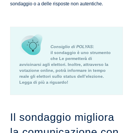
sondaggio o a delle risposte non autentiche.
Consiglio di POLYAS
:
il sondaggio è uno strumento
che Le permetterà di
avvicinarsi agli elettori. Inoltre, attraverso la
votazione online, potrà informare in tempo
reale gli elettori sullo status dell’elezione.
Legga di più a riguardo!
Il sondaggio migliora
la comunicazione con