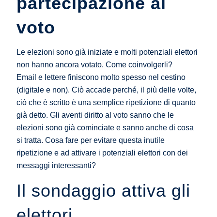
partecipazione al
voto
Le elezioni sono già iniziate e molti potenziali elettori
non hanno ancora votato. Come coinvolgerli?
Email e lettere finiscono molto spesso nel cestino
(digitale e non). Ciò accade perché, il più delle volte,
ciò che è scritto è una semplice ripetizione di quanto
già detto. Gli aventi diritto al voto sanno che le
elezioni sono già cominciate e sanno anche di cosa
si tratta. Cosa fare per evitare questa inutile
ripetizione e ad attivare i potenziali elettori con dei
messaggi interessanti?
Il sondaggio attiva gli
elettori