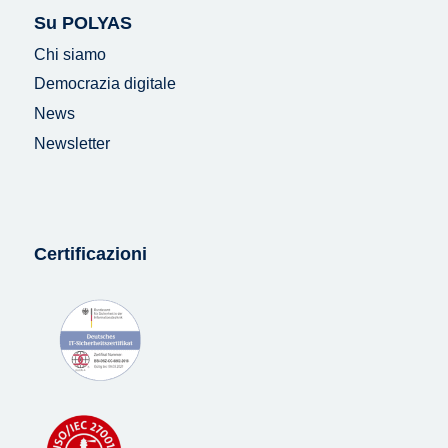
Su POLYAS
Chi siamo
Democrazia digitale
News
Newsletter
Certificazioni