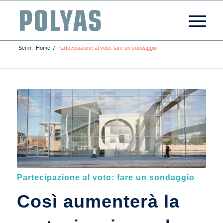
Sei in:
Home
/
Partecipazione al voto: fare un sondaggio
Partecipazione al voto: fare un sondaggio
Così aumenterà la