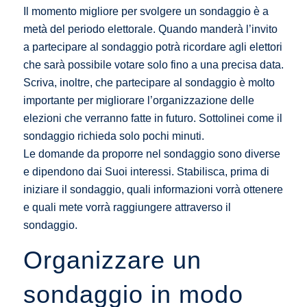
Il momento migliore per svolgere un sondaggio è a
metà del periodo elettorale. Quando manderà l’invito
a partecipare al sondaggio potrà ricordare agli elettori
che sarà possibile votare solo fino a una precisa data.
Scriva, inoltre, che partecipare al sondaggio è molto
importante per migliorare l’organizzazione delle
elezioni che verranno fatte in futuro. Sottolinei come il
sondaggio richieda solo pochi minuti.
Le domande da proporre nel sondaggio sono diverse
e dipendono dai Suoi interessi. Stabilisca, prima di
iniziare il sondaggio, quali informazioni vorrà ottenere
e quali mete vorrà raggiungere attraverso il
sondaggio.
Organizzare un
sondaggio in modo