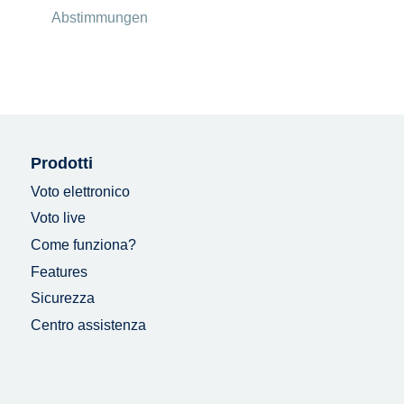
Abstimmungen
Prodotti
Voto elettronico
Voto live
Come funziona?
Features
Sicurezza
Centro assistenza