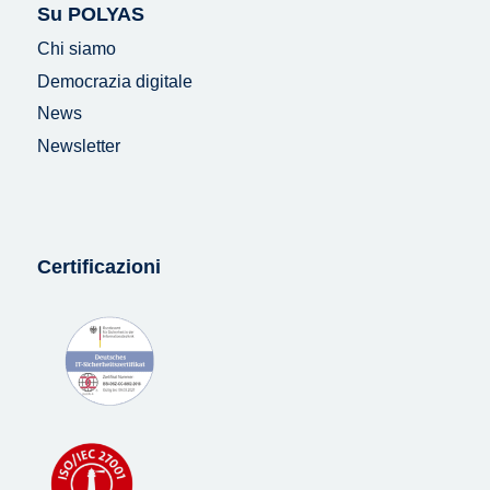
Su POLYAS
Chi siamo
Democrazia digitale
News
Newsletter
Certificazioni