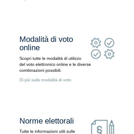
Modalità di voto
online
Scopri tutte le modalità di utilizzo
del voto elettronico online e le diverse
combinazioni possibili.
Di più sulle modalità di voto
Norme elettorali
Tutte le informazioni utili sulle