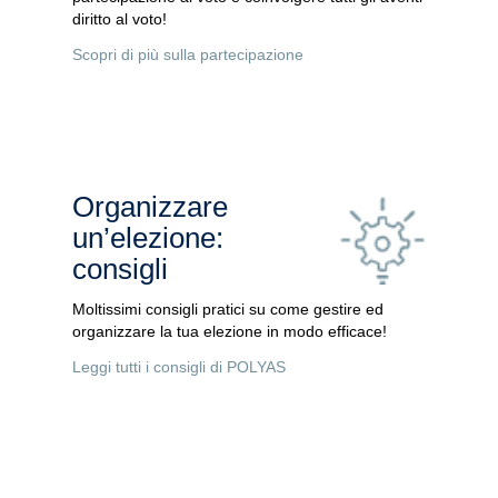
diritto al voto!
Scopri di più sulla partecipazione
Organizzare
un’elezione:
consigli
Moltissimi consigli pratici su come gestire ed
organizzare la tua elezione in modo efficace!
Leggi tutti i consigli di POLYAS