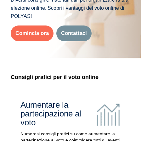
elezione online. Scopri i vantaggi del voto online di
POLYAS!
Comincia ora
Contattaci
Consigli pratici per il voto online
Aumentare la
partecipazione al
voto
Numerosi consigli pratici su come aumentare la
partecipazione al voto e coinvolgere tutti gli aventi