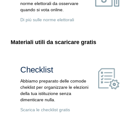
norme elettorali da osservare
quando si vota online.
Di più sulle norme elettorali
Materiali utili da scaricare gratis
Checklist
Abbiamo preparato delle comode
cheklist per organizzare le elezioni
della tua istituzione senza
dimenticare nulla.
Scarica le checklist gratis