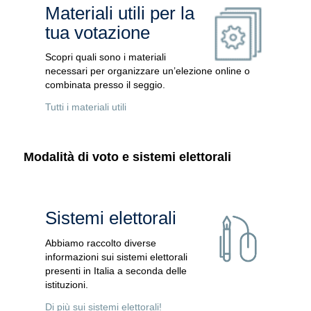
Materiali utili per la
tua votazione
Scopri quali sono i materiali
necessari per organizzare un’elezione online o
combinata presso il seggio.
Tutti i materiali utili
Modalità di voto e sistemi elettorali
Sistemi elettorali
Abbiamo raccolto diverse
informazioni sui sistemi elettorali
presenti in Italia a seconda delle
istituzioni.
Di più sui sistemi elettorali!