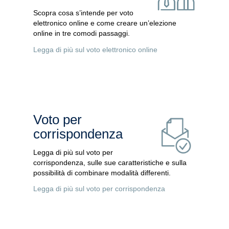
Scopra cosa s’intende per voto
elettronico online e come creare un’elezione
online in tre comodi passaggi.
Legga di più sul voto elettronico online
Voto per
corrispondenza
Legga di più sul voto per
corrispondenza, sulle sue caratteristiche e sulla
possibilità di combinare modalità differenti.
Legga di più sul voto per corrispondenza