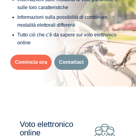
sulle loro caratteristiche
Informazioni sulla possibilità di combinare
modalità elettorali differenti
Tutto ciò che c’è da sapere sul voto elettronico
online
Comincia ora
Contattaci
Voto elettronico
online