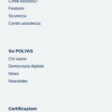
Come funziona?
Features
Sicurezza
Centro assistenza
Su POLYAS
Chi siamo
Democrazia digitale
News
Newsletter
Certificazioni