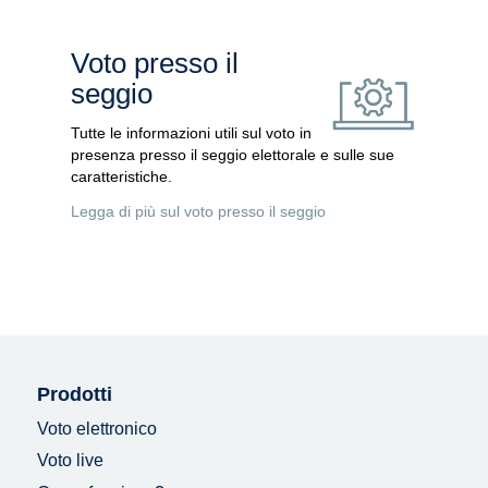
Voto presso il
seggio
Tutte le informazioni utili sul voto in
presenza presso il seggio elettorale e sulle sue
caratteristiche.
Legga di più sul voto presso il seggio
Prodotti
Voto elettronico
Voto live