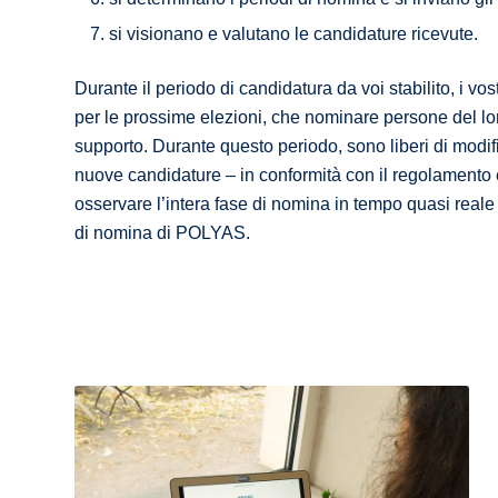
si visionano e valutano le candidature ricevute.
Durante il periodo di candidatura da voi stabilito, i vo
per le prossime elezioni, che nominare persone del lor
supporto. Durante questo periodo, sono liberi di modifi
nuove candidature – in conformità con il regolamento 
osservare l’intera fase di nomina in tempo quasi reale 
di nomina di POLYAS.