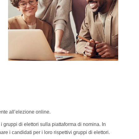
nte all’elezione online.
 i gruppi di elettori sulla piattaforma di nomina. In
 candidati per i loro rispettivi gruppi di elettori.