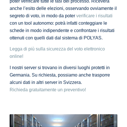
poter verificare tutte le fasi del processo. Riceverà
anche l’esito delle elezioni, osservando ovviamente il
segreto di voto, in modo da poter
verificare i risultati
con un tool autonomo: potrà infatti conteggiare le
schede in modo indipendente e confrontare i risultati
ottenuti con quelli dati dal sistema di POLYAS.
Legga di più sulla sicurezza del voto elettronico
online!
I nostri server si trovano in diversi luoghi protetti in
Germania. Su richiesta, possiamo anche trasporre
alcuni dati in altri server in Svizzera.
Richieda gratuitamente un preventivo!