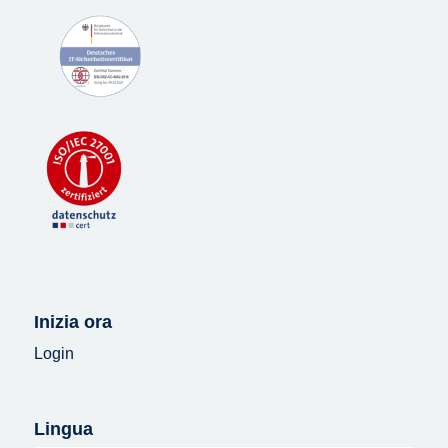
Inizia ora
Login
Lingua