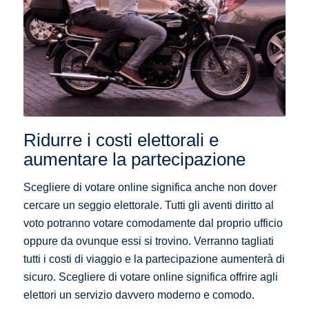
Ridurre i costi elettorali e
aumentare la partecipazione
Scegliere di votare online significa anche non dover
cercare un seggio elettorale. Tutti gli aventi diritto al
voto potranno votare comodamente dal proprio ufficio
oppure da ovunque essi si trovino. Verranno tagliati
tutti i costi di viaggio e la partecipazione aumenterà di
sicuro. Scegliere di votare online significa offrire agli
elettori un servizio davvero moderno e comodo.