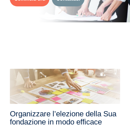
Organizzare l’elezione della Sua
fondazione in modo efficace