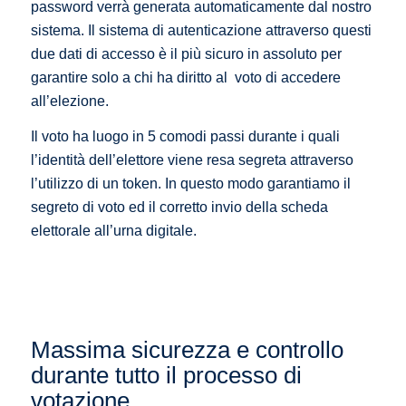
password verrà generata automaticamente dal nostro
sistema. Il sistema di autenticazione attraverso questi
due dati di accesso è il più sicuro in assoluto per
garantire solo a chi ha diritto al voto di accedere
all’elezione.
Il voto ha luogo in 5 comodi passi durante i quali
l’identità dell’elettore viene resa segreta attraverso
l’utilizzo di un token. In questo modo garantiamo il
segreto di voto ed il corretto invio della scheda
elettorale all’urna digitale.
Massima sicurezza e controllo
durante tutto il processo di
votazione