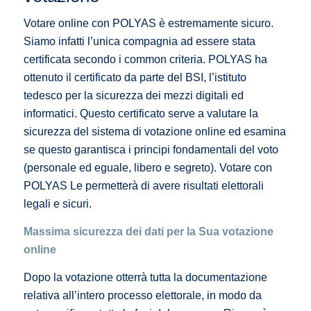
Votare online con POLYAS è estremamente sicuro.
Siamo infatti l’unica compagnia ad essere stata
certificata secondo i common criteria. POLYAS ha
ottenuto il certificato da parte del BSI, l’istituto
tedesco per la sicurezza dei mezzi digitali ed
informatici. Questo certificato serve a valutare la
sicurezza del sistema di votazione online ed esamina
se questo garantisca i principi fondamentali del voto
(personale ed eguale, libero e segreto). Votare con
POLYAS Le permetterà di avere risultati elettorali
legali e sicuri.
Massima sicurezza dei dati per la Sua votazione
online
Dopo la votazione otterrà tutta la documentazione
relativa all’intero processo elettorale, in modo da