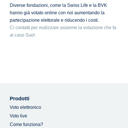
Diverse fondazioni, come la Swiss Life e la BVK
hanno già votato online con noi aumentando la
partecipazione elettorale e riducendo i costi.
Ci contatti per realizzare assieme la votazione che fa
al caso Suo!
Prodotti
Voto elettronico
Voto live
Come funziona?