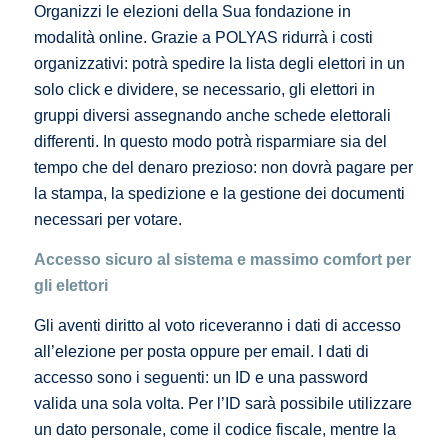
Organizzi le elezioni della Sua fondazione in
modalità online. Grazie a POLYAS ridurrà i costi
organizzativi: potrà spedire la lista degli elettori in un
solo click e dividere, se necessario, gli elettori in
gruppi diversi assegnando anche schede elettorali
differenti. In questo modo potrà risparmiare sia del
tempo che del denaro prezioso: non dovrà pagare per
la stampa, la spedizione e la gestione dei documenti
necessari per votare.
Accesso sicuro al sistema e massimo comfort per
gli elettori
Gli aventi diritto al voto riceveranno i dati di accesso
all’elezione per posta oppure per email. I dati di
accesso sono i seguenti: un ID e una password
valida una sola volta. Per l’ID sarà possibile utilizzare
un dato personale, come il codice fiscale, mentre la