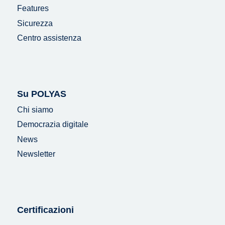
Features
Sicurezza
Centro assistenza
Su POLYAS
Chi siamo
Democrazia digitale
News
Newsletter
Certificazioni