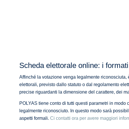
Scheda elettorale online: i format
Affinché la votazione venga legalmente riconosciuta, 
elettorali, previsto dallo statuto o dal regolamento elett
precise riguardanti la dimensione del carattere, dei mar
POLYAS tiene conto di tutti questi parametri in modo c
legalmente riconosciuto. In questo modo sarà possibil
aspetti formali.
Ci contatti ora per avere maggiori inform