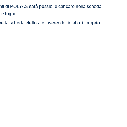
enti di POLYAS sarà possibile caricare nella scheda
 e loghi.
e la scheda elettorale inserendo, in alto, il proprio