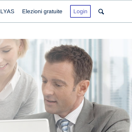
OLYAS
Elezioni gratuite
Login