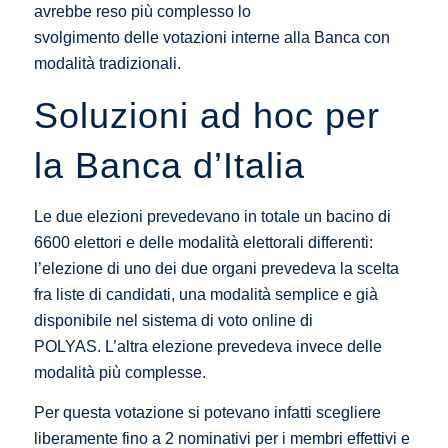
avrebbe reso più complesso lo
svolgimento delle votazioni interne alla Banca con
modalità tradizionali.
Soluzioni ad hoc per
la Banca d’Italia
Le due elezioni prevedevano in totale un bacino di
6600 elettori e delle modalità elettorali differenti:
l’elezione di uno dei due organi prevedeva la scelta
fra liste di candidati, una modalità semplice e già
disponibile nel sistema di voto online di
POLYAS. L’altra elezione prevedeva invece delle
modalità più complesse.
Per questa votazione si potevano infatti scegliere
liberamente fino a 2 nominativi per i membri effettivi e