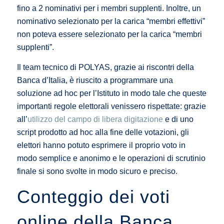
fino a 2 nominativi per i membri supplenti. Inoltre, un
nominativo selezionato per la carica “membri effettivi”
non poteva essere selezionato per la carica “membri
supplenti”.
Il team tecnico di POLYAS, grazie ai riscontri della
Banca d’Italia, è riuscito a programmare una
soluzione ad hoc per l’Istituto in modo tale che queste
importanti regole elettorali venissero rispettate: grazie
all’
utilizzo del campo di libera digitazione
e di uno
script prodotto ad hoc alla fine delle votazioni, gli
elettori hanno potuto esprimere il proprio voto in
modo semplice e anonimo e le operazioni di scrutinio
finale si sono svolte in modo sicuro e preciso.
Conteggio dei voti
online della Banca