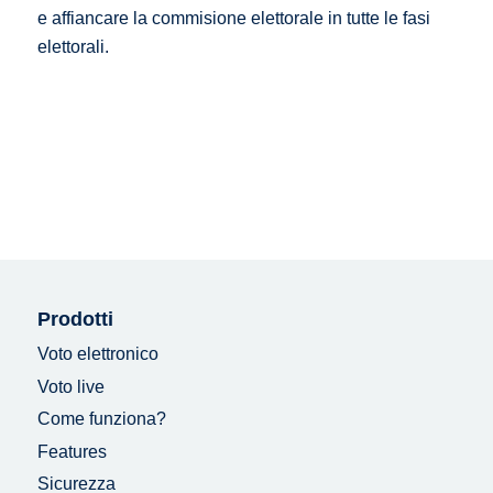
e affiancare la commisione elettorale in tutte le fasi
elettorali.
Prodotti
Voto elettronico
Voto live
Come funziona?
Features
Sicurezza