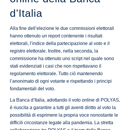
d’Italia
Alla fine dell’elezione le due commissioni elettorali
hanno ottenuto un report contenente i risultati
elettorali, l’indice della partecipazione al voto e il
registro elettorale. Inoltre, nella seconda, la
commissione ha ottenuto uno script nel quale sono
stati evidenziati i casi che non rispettavano il
regolamento elettorale. Tutto ciò mantenendo
l’anonimato di ogni votante e rispettando i principi
fondamentali del voto.
La Banca d’Italia, adottando il voto online di POLYAS,
è riuscita a garantire a tutti gli aventi diritto al voto la
possibilità di esprimere la propria voce nonostante le
difficili circostanze legate alla pandemia. La stretta