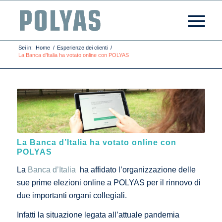
Sei in:
Home
/
Esperienze dei clienti
/
La Banca d’Italia ha votato online con POLYAS
La Banca d’Italia ha votato online con
POLYAS
La
Banca d’Italia
ha affidato l’organizzazione delle
sue prime elezioni online a POLYAS per il rinnovo di
due importanti organi collegiali.
Infatti la situazione legata all’attuale pandemia