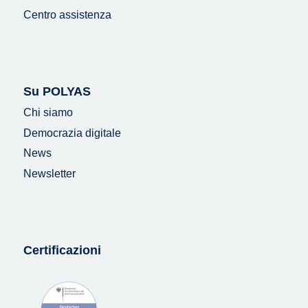
Centro assistenza
Su POLYAS
Chi siamo
Democrazia digitale
News
Newsletter
Certificazioni