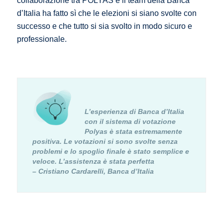
collaborazione tra POLYAS e il team della Banca
d’Italia ha fatto sì che le elezioni si siano svolte con
successo e che tutto si sia svolto in modo sicuro e
professionale.
L’esperienza di Banca d’Italia
con il sistema di votazione
Polyas è stata estremamente
positiva. Le votazioni si sono svolte senza
problemi e lo spoglio finale è stato semplice e
veloce. L’assistenza è stata perfetta
–
Cristiano Cardarelli, Banca d’Italia