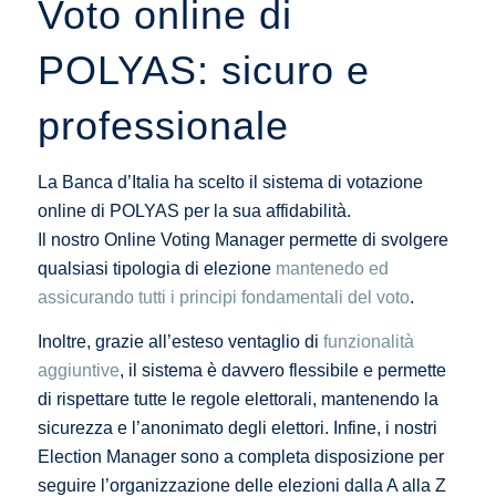
Voto online di
POLYAS: sicuro e
professionale
La Banca d’Italia ha scelto il sistema di votazione
online di POLYAS per la sua affidabilità.
Il nostro Online Voting Manager permette di svolgere
qualsiasi tipologia di elezione
mantenedo ed
assicurando tutti i principi fondamentali del voto
.
Inoltre, grazie all’esteso ventaglio di
funzionalità
aggiuntive
, il sistema è davvero flessibile e permette
di rispettare tutte le regole elettorali, mantenendo la
sicurezza e l’anonimato degli elettori. Infine, i nostri
Election Manager sono a completa disposizione per
seguire l’organizzazione delle elezioni dalla A alla Z