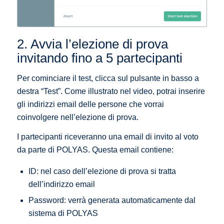
2. Avvia l’elezione di prova
invitando fino a 5 partecipanti
Per cominciare il test, clicca sul pulsante in basso a
destra “Test”. Come illustrato nel video, potrai inserire
gli indirizzi email delle persone che vorrai
coinvolgere nell’elezione di prova.
I partecipanti riceveranno una email di invito al voto
da parte di POLYAS. Questa email contiene:
ID: nel caso dell’elezione di prova si tratta
dell’indirizzo email
Password: verrà generata automaticamente dal
sistema di POLYAS