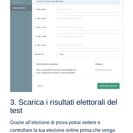
3. Scarica i risultati elettorali del
test
Grazie all’elezione di prova potrai vedere e
controllare la tua elezione online prima che venga