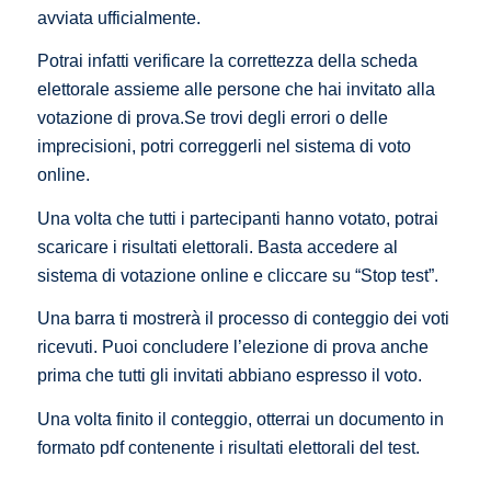
avviata ufficialmente.
Potrai infatti verificare la correttezza della scheda
elettorale assieme alle persone che hai invitato alla
votazione di prova.Se trovi degli errori o delle
imprecisioni, potri correggerli nel sistema di voto
online.
Una volta che tutti i partecipanti hanno votato, potrai
scaricare i risultati elettorali. Basta accedere al
sistema di votazione online e cliccare su “Stop test”.
Una barra ti mostrerà il processo di conteggio dei voti
ricevuti. Puoi concludere l’elezione di prova anche
prima che tutti gli invitati abbiano espresso il voto.
Una volta finito il conteggio, otterrai un documento in
formato pdf contenente i risultati elettorali del test.