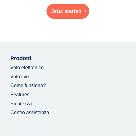
Jetzt starten
Prodotti
Voto elettronico
Voto live
Come funziona?
Features
Sicurezza
Centro assistenza