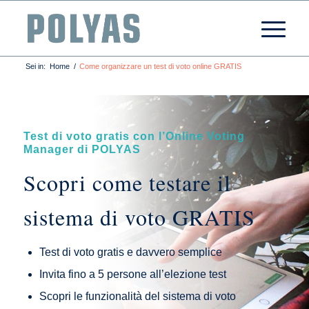
Sei in:
Home
/
Come organizzare un test di voto online GRATIS
Test di voto gratis con l’Online Voting
Manager di POLYAS
Scopri come testare il
sistema di voto GRATIS
Test di voto gratis e davvero semplice
Invita fino a 5 persone all’elezione test
Scopri le funzionalità del sistema di voto