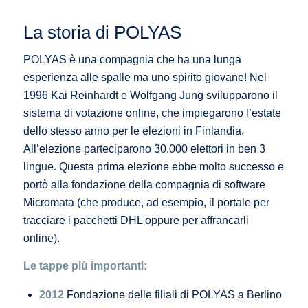
La storia di POLYAS
POLYAS è una compagnia che ha una lunga
esperienza alle spalle ma uno spirito giovane! Nel
1996 Kai Reinhardt e Wolfgang Jung svilupparono il
sistema di votazione online, che impiegarono l’estate
dello stesso anno per le elezioni in Finlandia.
All’elezione parteciparono 30.000 elettori in ben 3
lingue. Questa prima elezione ebbe molto successo e
portò alla fondazione della compagnia di software
Micromata (che produce, ad esempio, il portale per
tracciare i pacchetti DHL oppure per affrancarli
online).
Le tappe più importanti:
2012
Fondazione delle filiali di POLYAS a Berlino