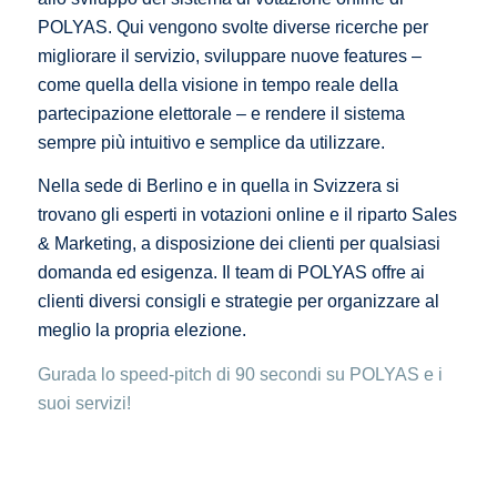
POLYAS. Qui vengono svolte diverse ricerche per
migliorare il servizio, sviluppare nuove features –
come quella della visione in tempo reale della
partecipazione elettorale – e rendere il sistema
sempre più intuitivo e semplice da utilizzare.
Nella sede di Berlino e in quella in Svizzera si
trovano gli esperti in votazioni online e il riparto Sales
& Marketing, a disposizione dei clienti per qualsiasi
domanda ed esigenza. Il team di POLYAS offre ai
clienti diversi consigli e strategie per organizzare al
meglio la propria elezione.
Gurada lo speed-pitch di 90 secondi su POLYAS e i
suoi servizi!