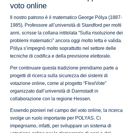
voto online
Il nostro patrono è il matematico George Pólya (1887-
1985). Professore all’università di Standford per molti
anni, scrisse la collana intitolata “Sulla risoluzione dei
problemi matematici” ancora oggi molto letta e valida.
Pólya s’impegnò molto soprattutto nel settore delle
tecniche di codifica e della previsione elettorale.
Per continuare questa tradizione prendiamo parte a
progetti di ricerca sulla sicurezza dei sistemi di
votazione online, come al progetto “FlexiVote”
organizzato dall’università di Darmstadt in
collaborazione con la regione Hessen.
Essendo pionieri nel campo del voto online, la ricerca
svolge un ruolo importante per POLYAS. Ci
impegniamo, infatti, per sviluppare un sistema di