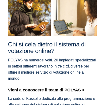
Chi si cela dietro il sistema di
votazione online?
POLYAS ha numerosi volti. 20 impiegati specializzati
in settori differenti lavorano in tre città diverse per
offrire il migliore servizio di votazione online al
mondo.
Vieni a conoscere il team di POLYAS >
La sede di Kassel è dedicata alla programmazione e
allo sviluppo del sistema di votazione online di