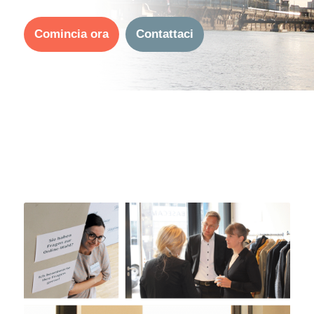
Comincia ora
Contattaci