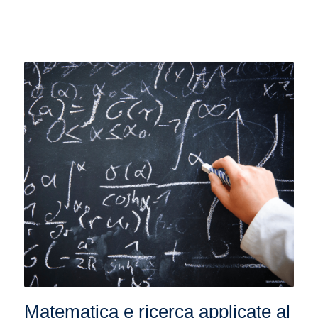
Matematica e ricerca applicate al