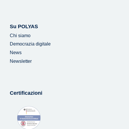
Su POLYAS
Chi siamo
Democrazia digitale
News
Newsletter
Certificazioni