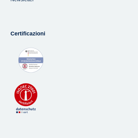
Certificazioni