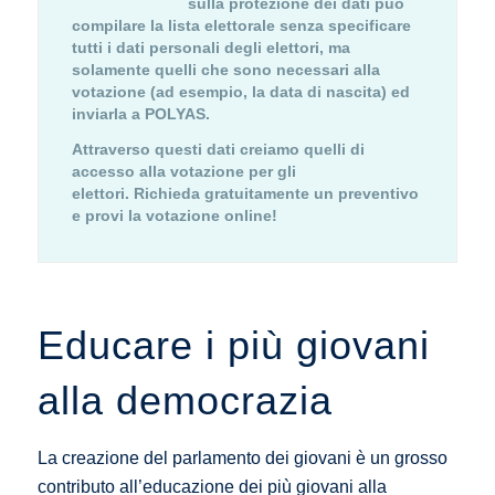
sulla protezione dei dati può
compilare la lista elettorale senza specificare
tutti i dati personali degli elettori, ma
solamente quelli che sono necessari alla
votazione (ad esempio, la data di nascita) ed
inviarla a POLYAS.
Attraverso questi dati creiamo quelli di
accesso alla votazione per gli
elettori.
Richieda gratuitamente un preventivo
e provi la votazione online!
Educare i più giovani
alla democrazia
La creazione del parlamento dei giovani è un grosso
contributo all’educazione dei più giovani alla