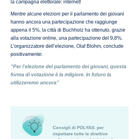
la campagna elettorale: internet!
Mentre alcune elezioni per il parlamento dei giovani
hanno ancora una partecipazione che raggiunge
appena il 5%, la città di Buchholz ha ottenuto, grazie
alla votazione online, una partecipazione del 9,8%.
L’organizzatore dell’elezione, Olaf Blohm, conclude
positivamente:
“Per l’elezione del parlamento dei giovani, questa
forma di votazione è la milgiore. In futuro la
utilizzeremo ancora”
Consigli di POLYAS:
per
rispettare tutte le direttive