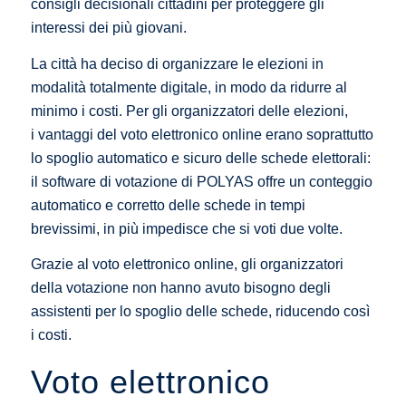
consigli decisionali cittadini per proteggere gli
interessi dei più giovani.
La città ha deciso di organizzare le elezioni in
modalità totalmente digitale, in modo da ridurre al
minimo i costi. Per gli organizzatori delle elezioni,
i vantaggi del voto elettronico online erano soprattutto
lo spoglio automatico e sicuro delle schede elettorali:
il software di votazione di POLYAS offre un conteggio
automatico e corretto delle schede in tempi
brevissimi, in più impedisce che si voti due volte.
Grazie al voto elettronico online, gli organizzatori
della votazione non hanno avuto bisogno degli
assistenti per lo spoglio delle schede, riducendo così
i costi.
Voto elettronico