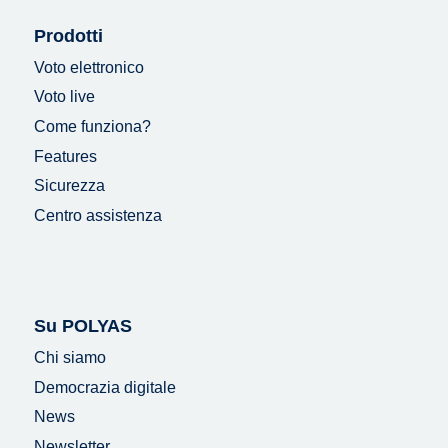
Prodotti
Voto elettronico
Voto live
Come funziona?
Features
Sicurezza
Centro assistenza
Su POLYAS
Chi siamo
Democrazia digitale
News
Newsletter