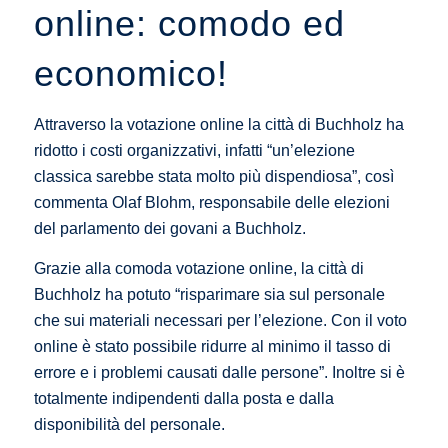
online: comodo ed
economico!
Attraverso la votazione online la città di Buchholz ha
ridotto i costi organizzativi, infatti “un’elezione
classica sarebbe stata molto più dispendiosa”, così
commenta Olaf Blohm, responsabile delle elezioni
del parlamento dei govani a Buchholz.
Grazie alla comoda votazione online, la città di
Buchholz ha potuto “risparimare sia sul personale
che sui materiali necessari per l’elezione. Con il voto
online è stato possibile ridurre al minimo il tasso di
errore e i problemi causati dalle persone”. Inoltre si è
totalmente indipendenti dalla posta e dalla
disponibilità del personale.