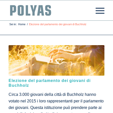
Sei in:
Home
/
Elezione del parlamento dei giovani di Buchholz
Elezione del parlamento dei giovani di
Buchholz
Circa 3.000 giovani della città di Buchholz hanno
votato nel 2015 i loro rappresentanti per il parlamento
dei giovani. Questa istituzione può prendere parte ai