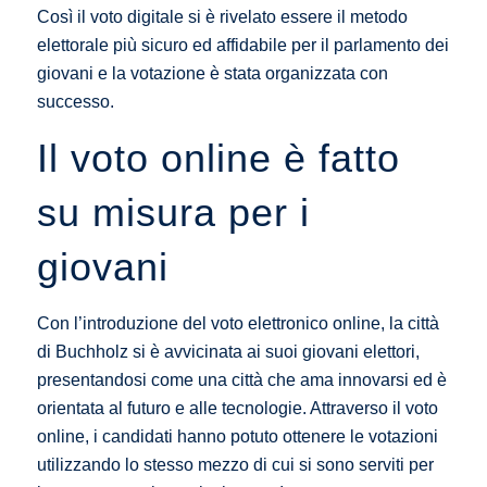
Così il voto digitale si è rivelato essere il metodo
elettorale più sicuro ed affidabile per il parlamento dei
giovani e la votazione è stata organizzata con
successo.
Il voto online è fatto
su misura per i
giovani
Con l’introduzione del voto elettronico online, la città
di Buchholz si è avvicinata ai suoi giovani elettori,
presentandosi come una città che ama innovarsi ed è
orientata al futuro e alle tecnologie. Attraverso il voto
online, i candidati hanno potuto ottenere le votazioni
utilizzando lo stesso mezzo di cui si sono serviti per