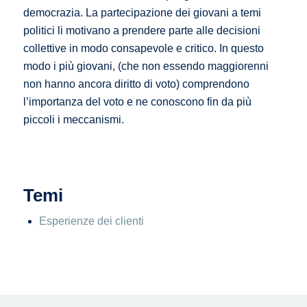
democrazia. La partecipazione dei giovani a temi
politici li motivano a prendere parte alle decisioni
collettive in modo consapevole e critico. In questo
modo i più giovani, (che non essendo maggiorenni
non hanno ancora diritto di voto) comprendono
l’importanza del voto e ne conoscono fin da più
piccoli i meccanismi.
Temi
Esperienze dei clienti